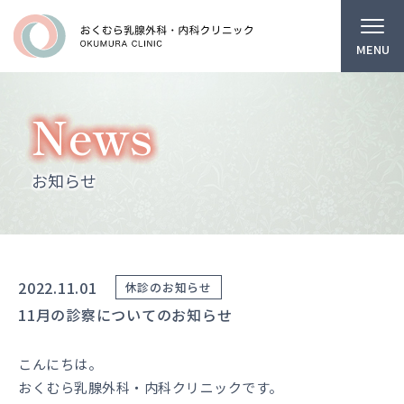
MENU
News
お知らせ
2022.11.01
休診のお知らせ
11月の診察についてのお知らせ
こんにちは。
おくむら乳腺外科・内科クリニックです。