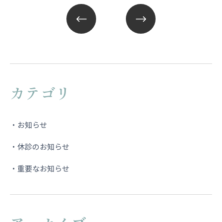
カテゴリ
お知らせ
休診のお知らせ
重要なお知らせ