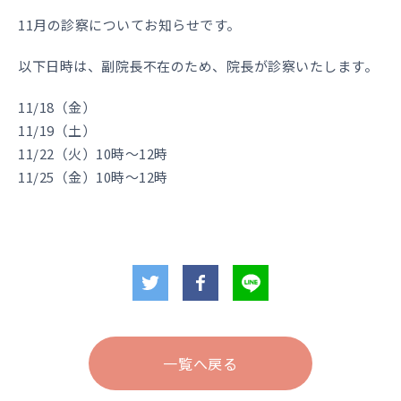
11月の診察についてお知らせです。
以下日時は、副院長不在のため、院長が診察いたします。
11/18（金）
11/19（土）
11/22（火）10時〜12時
11/25（金）10時〜12時
一覧へ戻る